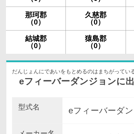
那珂郡
久慈郡
（0）
（0）
結城郡
猿島郡
（0）
（0）
だんじょんにであいをもとめるのはまちがっている
ーバーダンジョンに出会いを求め
型式名
eフィーバーダン
メーカー名