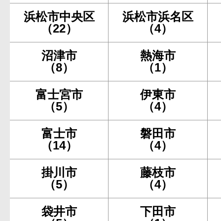
浜松市中央区
浜松市浜名区
（22）
（4）
沼津市
熱海市
（8）
（1）
富士宮市
伊東市
（5）
（4）
富士市
磐田市
（14）
（4）
掛川市
藤枝市
（5）
（4）
袋井市
下田市