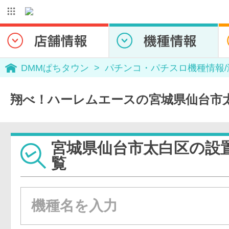
DMMぱちタウン
パチンコ・パチスロ機種情報
翔べ！ハーレムエースの宮城県仙台市
宮城県仙台市太白区の設
覧