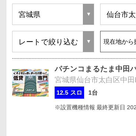
現在地から
パチンコまるたま中田
宮城県仙台市太白区中田
12.5 スロ
1台
※設置機種情報 最終更新日 2026