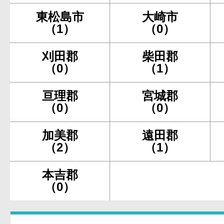
東松島市
大崎市
（1）
（0）
刈田郡
柴田郡
（0）
（1）
亘理郡
宮城郡
（0）
（0）
加美郡
遠田郡
（2）
（1）
本吉郡
（0）