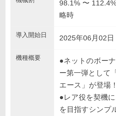
98.1% 〜 112.
略時
導入開始日
2025年06月02
機種概要
●ネットのボー
ー第一弾として
エース」が登場
●レア役を契機
を目指すシンプ