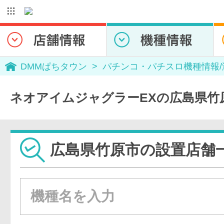
DMMぱちタウン
パチンコ・パチスロ機種情報
ネオアイムジャグラーEXの広島県竹
広島県竹原市の設置店舗