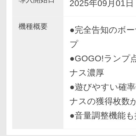
2025年09月01
機種概要
●完全告知のボ
プ
●GOGO!ラン
ナス濃厚
●遊びやすい確
ナスの獲得枚数
●音量調整機能も