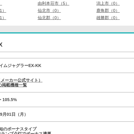
）
由利本荘市（5）
潟上市（0）
1）
仙北市（0）
鹿角郡（0）
1）
仙北郡（0）
雄勝郡（0）
X
イムジャグラーEX-KK
（メーカー公式サイト）
の掲載機種一覧
〜 105.5%
09月01日（月）
告知のボーナスタイプ
O!ランプ点灯でボーナス濃厚