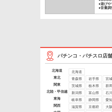
●遊び
●音量調
パチンコ・パチスロ店
北海道
北海道
東北
青森県
岩手県
宮
関東
茨城県
栃木県
群
北陸・甲信越
新潟県
富山県
石
東海
岐阜県
静岡県
愛
関西
滋賀県
京都府
大