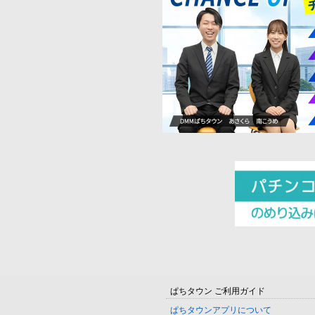
ぱちタウン ご利用ガイド
ぱちタウンアプリについて