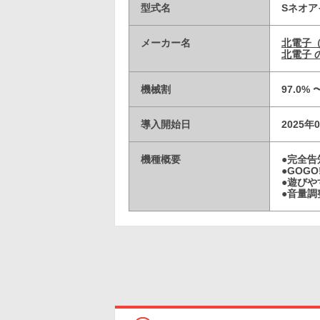
型式名
Sネオア
メーカー名
北電子
北電子 
機械割
97.0% 
導入開始日
2025年
機種概要
●完全
●GOG
●遊び
●音量調