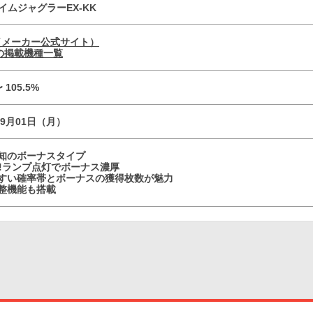
イムジャグラーEX-KK
（メーカー公式サイト）
の掲載機種一覧
〜 105.5%
09月01日（月）
告知のボーナスタイプ
O!ランプ点灯でボーナス濃厚
やすい確率帯とボーナスの獲得枚数が魅力
整機能も搭載