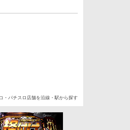
ンコ・パチスロ店舗を沿線・駅から探す