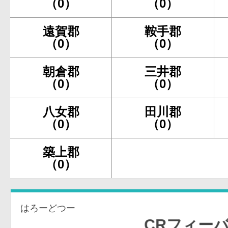
（0）
（0）
遠賀郡
鞍手郡
（0）
（0）
朝倉郡
三井郡
（0）
（0）
八女郡
田川郡
（0）
（0）
築上郡
（0）
はろーどつー
CRフィーバー覇‐L