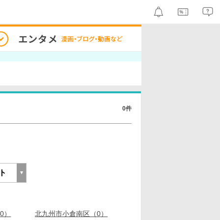
0件
0）
北九州市小倉南区（0）