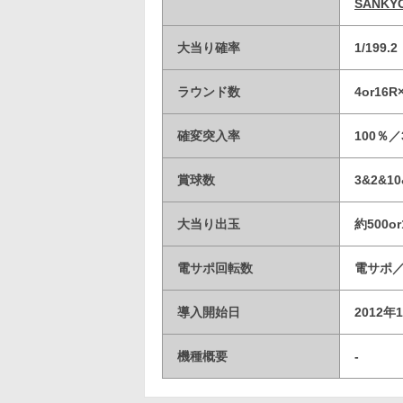
SANK
大当り確率
1/199
ラウンド数
4or16
確変突入率
100％
賞球数
3&2&10
大当り出玉
約500or
電サポ回転数
電サポ／0
導入開始日
2012年
機種概要
-