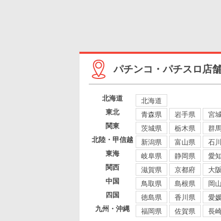
パチンコ・パチスロ店
北海道
北海道
東北
青森県
岩手県
宮
関東
茨城県
栃木県
群
北陸・甲信越
新潟県
富山県
石
東海
岐阜県
静岡県
愛
関西
滋賀県
京都府
大
中国
鳥取県
島根県
岡
四国
徳島県
香川県
愛
九州・沖縄
福岡県
佐賀県
長