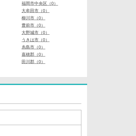
福岡市中央区（0）
大牟田市（0）
柳川市（0）
豊前市（0）
大野城市（0）
うきは市（0）
糸島市（0）
嘉穂郡（0）
田川郡（0）