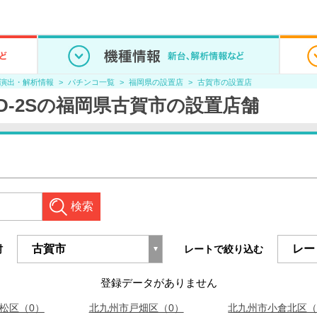
/演出・解析情報
パチンコ一覧
福岡県の設置店
古賀市の設置店
RD‐2Sの福岡県古賀市の設置店舗
検索
村
レートで絞り込む
登録データがありません
松区（0）
北九州市戸畑区（0）
北九州市小倉北区（