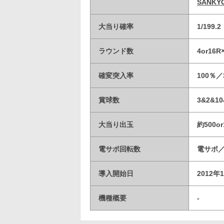
SANK
大当り確率
1/199
ラウンド数
4or16
確変突入率
100％
賞球数
3&2&10
大当り出玉
約500or
電サポ回転数
電サポ／0
導入開始日
2012年
機種概要
-