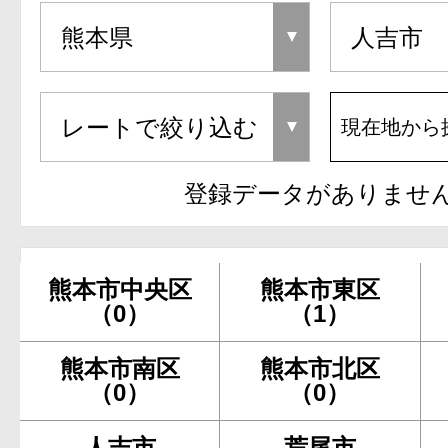
現在地から
登録データがありませ
熊本市中央区
熊本市東区
（0）
（1）
熊本市南区
熊本市北区
（0）
（0）
人吉市
荒尾市