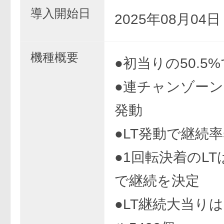
導入開始日
2025年08月04
機種概要
●初当りの50.5%
●連チャンゾーン
発動
●LT発動で継続率5
●1回転決着のL
で継続を決定
●LT継続大当り