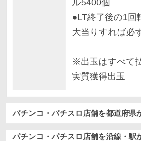
ル5400個
●LT終了後の1
大当りすれば必ず
※出玉はすべて
実質獲得出玉
パチンコ・パチスロ店舗を都道府県
パチンコ・パチスロ店舗を沿線・駅