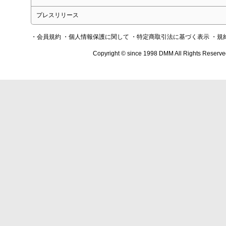
プレスリリース
・会員規約
・個人情報保護に関して
・特定商取引法に基づく表示
・規
Copyright © since 1998 DMM All Rights Reserve