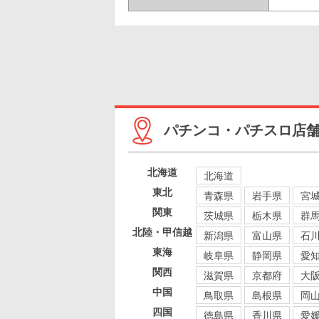
パチンコ・パチスロ店
北海道
北海道
東北
青森県
岩手県
宮
関東
茨城県
栃木県
群
北陸・甲信越
新潟県
富山県
石
東海
岐阜県
静岡県
愛
関西
滋賀県
京都府
大
中国
鳥取県
島根県
岡
四国
徳島県
香川県
愛