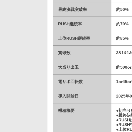
最終決戦突破率
約50%
RUSH継続率
約70%
上位RUSH継続率
約85%
賞球数
3&1&1&
大当り出玉
約500o
電サポ回転数
1or4
導入開始日
2025年
機種概要
●初当り
●最終決
●RUS
●RUS
●上位R