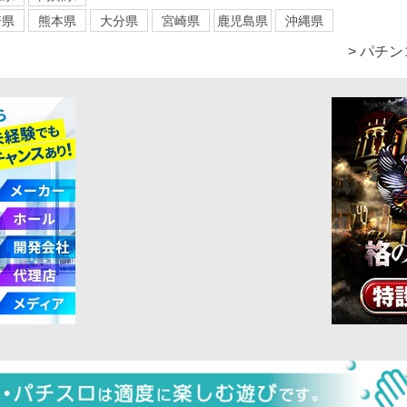
崎県
熊本県
大分県
宮崎県
鹿児島県
沖縄県
> パチ