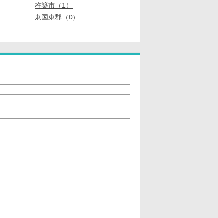
杵築市（1）
東国東郡（0）
）