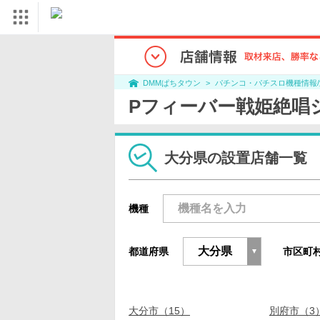
パチンコ・パチスロ機種情報
DMMぱちタウン
Pフィーバー戦姫絶唱シン
大分県の設置店舗一覧
機種
都道府県
市区町
大分市（15）
別府市（3