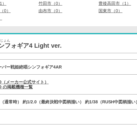
1）
竹田市（0）
豊後高田市（1）
（0）
由布市（0）
国東市（0）
）
ーじょん
ギア4 Light ver.
ーバー戦姫絶唱シンフォギア4AR
YO（メーカー公式サイト）
YO の掲載機種一覧
9.9（通常時） 約1/2.0（最終決戦中図柄揃い） 約1/38（RUSH中図柄揃い