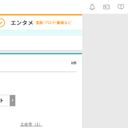
0件
土佐市（1）