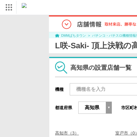
パチンコ・パチスロ機種情報
DMMぱちタウン
L咲-Saki- 頂上決
高知県の設置店舗一覧
機種
都道府県
市区町
高知市（3）
室戸市（0