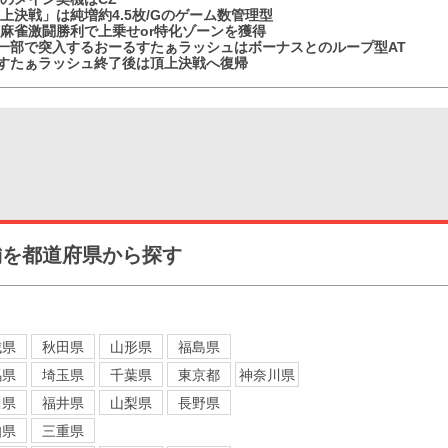
頂上決戦」は純増約4.5枚/Gのゲーム数管理型
は麻雀激闘勝利で上乗せor特化ゾーンを獲得
の一部で突入するおーるすたぁラッシュはボーナスとのループ型AT
るすたぁラッシュ終了後は頂上決戦へ復帰
舗を都道府県から探す
城県
秋田県
山形県
福島県
馬県
埼玉県
千葉県
東京都
神奈川県
川県
福井県
山梨県
長野県
知県
三重県