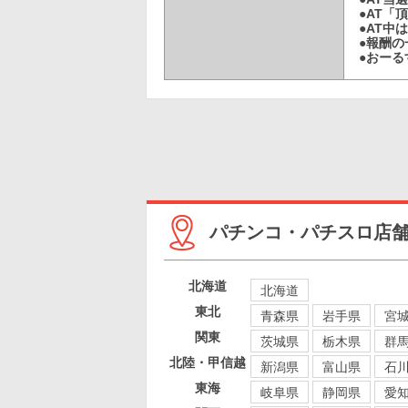
●AT「
●AT中
●報酬
●おー
パチンコ・パチスロ店
北海道
北海道
東北
青森県
岩手県
宮
関東
茨城県
栃木県
群
北陸・甲信越
新潟県
富山県
石
東海
岐阜県
静岡県
愛