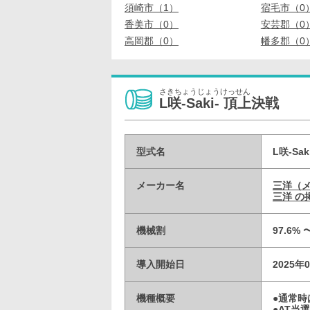
須崎市（1）
宿毛市（0
香美市（0）
安芸郡（0
高岡郡（0）
幡多郡（0
さきちょうじょうけっせん
L咲-Saki- 頂上決戦
型式名
L咲-Sa
メーカー名
三洋（
三洋 の
機械割
97.6% 
導入開始日
2025年
機種概要
●通常
●AT当