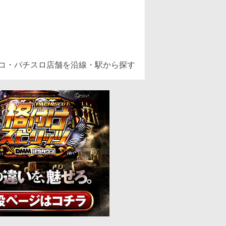
ンコ・パチスロ店舗を沿線・駅から探す