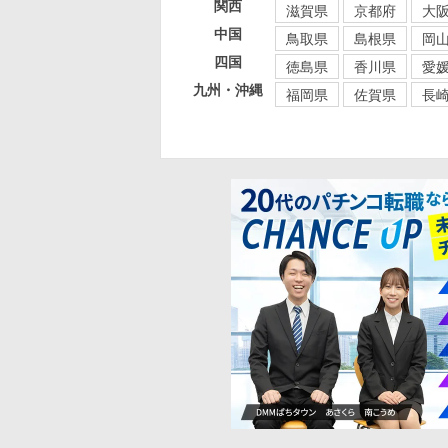
関西
滋賀県
京都府
大
中国
鳥取県
島根県
岡
四国
徳島県
香川県
愛
九州・沖縄
福岡県
佐賀県
長