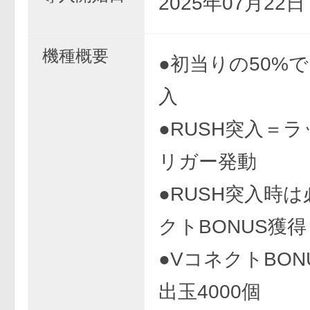
2025年07月22
機種概要
●初当りの50%で
入
●RUSH突入＝
リガー発動
●RUSH突入時
クトBONUS獲得
●VコネクトBON
出玉4000個