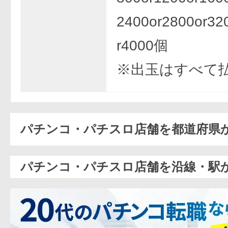
2400or2800or32
r4000個
※出玉はすべて
パチンコ・パチスロ店舗を都道府県
パチンコ・パチスロ店舗を沿線・駅