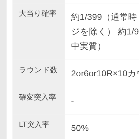
大当り確率
約1/399（通常
ジを除く） 約1/
中実質）
ラウンド数
2or6or10R×1
確変突入率
-
LT突入率
50%