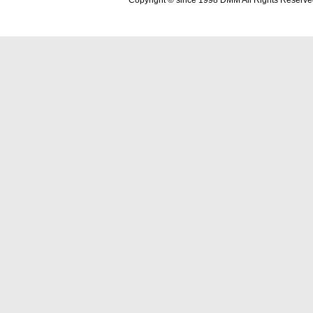
Copyright © since 1998 DMM All Rights Reserve