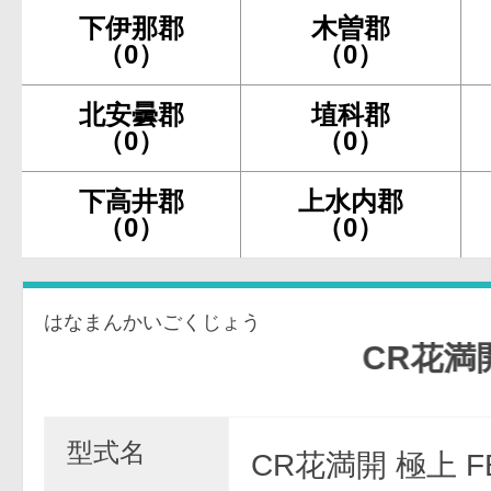
下伊那郡
木曽郡
（0）
（0）
北安曇郡
埴科郡
（0）
（0）
下高井郡
上水内郡
（0）
（0）
はなまんかいごくじょう
CR花満開 極上
型式名
CR花満開 極上 F