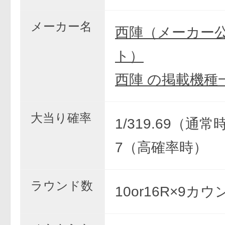
メーカー名
西陣（メーカー
ト）
西陣 の掲載機種
大当り確率
1/319.69（通常時
7（高確率時）
ラウンド数
10or16R×9カウ