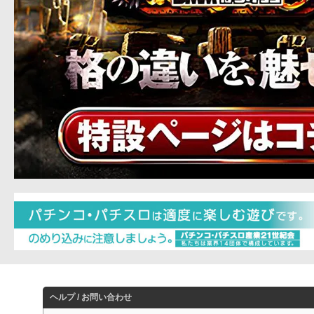
ヘルプ / お問い合わせ