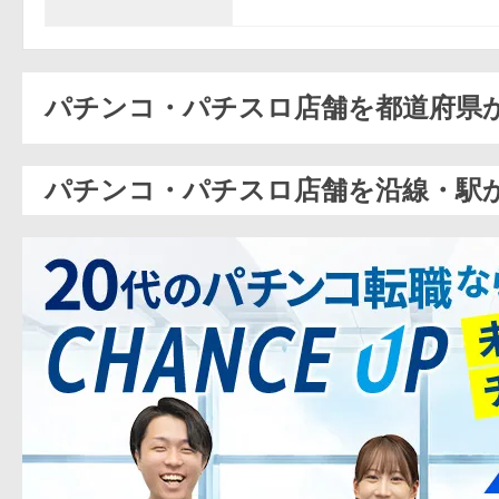
パチンコ・パチスロ店舗を都道府県
パチンコ・パチスロ店舗を沿線・駅