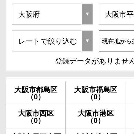
現在地から
登録データがありませ
大阪市都島区
大阪市福島区
（0）
（0）
大阪市西区
大阪市港区
（0）
（0）