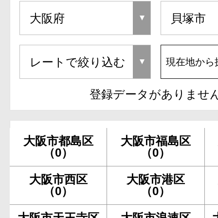
現在地から
登録データがありませ
大阪市都島区
大阪市福島区
（0）
（0）
大阪市西区
大阪市港区
（0）
（0）
大阪市天王寺区
大阪市浪速区