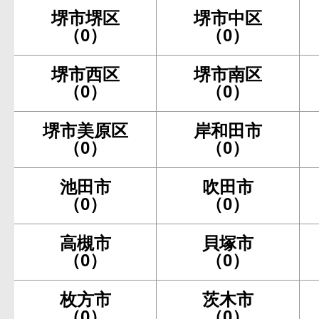
堺市堺区
堺市中区
（0）
（0）
堺市西区
堺市南区
（0）
（0）
堺市美原区
岸和田市
（0）
（0）
池田市
吹田市
（0）
（0）
高槻市
貝塚市
（0）
（0）
枚方市
茨木市
（0）
（0）