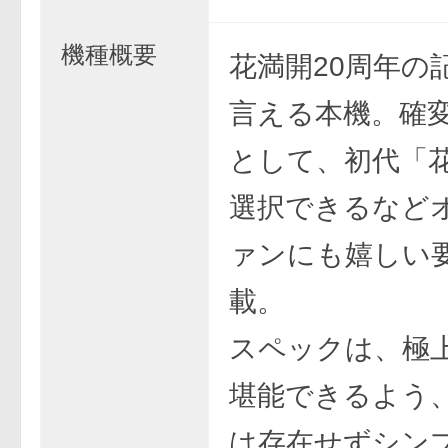
機種概要
花満開20周年の
言える本機。確
として、初代「
選択できるなど
ァンにも嬉しい
載。
スペックは、極
堪能できるよう
は存在せずシン