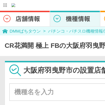
DMMぱちタウン
パチンコ・パチスロ機種情報
CR花満開 極上 FBの大阪府羽曳
大阪府羽曳野市の設置店