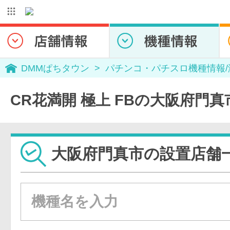
DMMぱちタウン
パチンコ・パチスロ機種情報
CR花満開 極上 FBの大阪府門
大阪府門真市の設置店舗