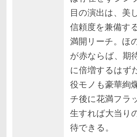
目の演出は、美
信頼度を兼備す
満開リーチ。ほ
が赤ならば、期
に倍増するはず
役モノも豪華絢
チ後に花満フラ
生すれば大当り
待できる。