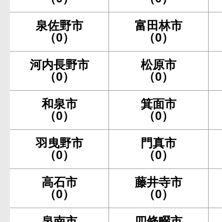
泉佐野市
富田林市
（0）
（0）
河内長野市
松原市
（0）
（0）
和泉市
箕面市
（0）
（0）
羽曳野市
門真市
（0）
（0）
高石市
藤井寺市
（0）
（0）
泉南市
四條畷市