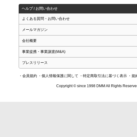
ヘルプ / お問い合わせ
よくある質問・お問い合わせ
メールマガジン
会社概要
事業提携・事業譲渡(M&A)
プレスリリース
・会員規約
・個人情報保護に関して
・特定商取引法に基づく表示
・規
Copyright © since 1998 DMM All Rights Reserve