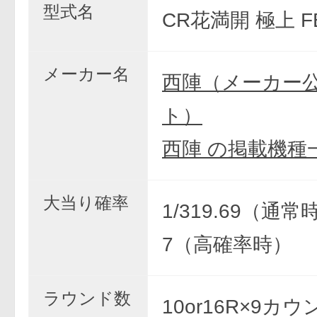
型式名
CR花満開 極上 F
メーカー名
西陣（メーカー
ト）
西陣 の掲載機種
大当り確率
1/319.69（通常時
7（高確率時）
ラウンド数
10or16R×9カウ