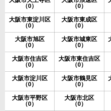
（0）
（0）
大阪市東淀川区
大阪市東成区
（0）
（0）
大阪市旭区
大阪市城東区
（0）
（0）
大阪市住吉区
大阪市東住吉区
（0）
（0）
大阪市淀川区
大阪市鶴見区
（0）
（0）
大阪市平野区
大阪市北区
（0）
（0）