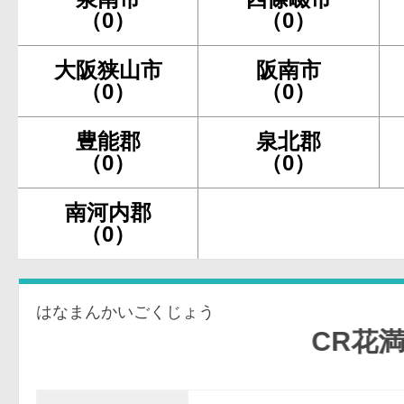
（0）
（0）
大阪狭山市
阪南市
（0）
（0）
豊能郡
泉北郡
（0）
（0）
南河内郡
（0）
はなまんかいごくじょう
CR花満開 極上