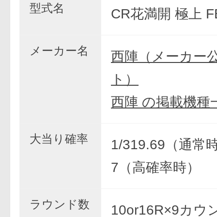
型式名
CR花満開 極上 F
メーカー名
西陣（メーカー
ト）
西陣 の掲載機種
大当り確率
1/319.69（通常時
7（高確率時）
ラウンド数
10or16R×9カウ