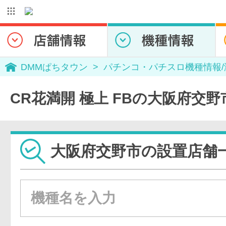
DMMぱちタウン
パチンコ・パチスロ機種情報
CR花満開 極上 FBの大阪府交
大阪府交野市の設置店舗