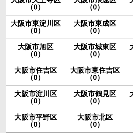
（0）
（0）
大阪市東淀川区
大阪市東成区
（0）
（0）
大阪市旭区
大阪市城東区
（0）
（0）
大阪市住吉区
大阪市東住吉区
（0）
（0）
大阪市淀川区
大阪市鶴見区
（0）
（0）
大阪市平野区
大阪市北区
（0）
（0）