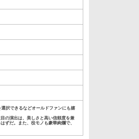
を選択できるなどオールドファンにも嬉
注目の演出は、美しさと高い信頼度を兼
るはずだ。また、役モノも豪華絢爛で、