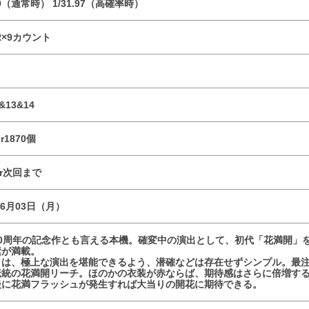
.69（通常時） 1/31.97（高確率時）
6R×9カウント
&13&14
r1870個
or次回まで
06月03日（月）
20周年の記念作とも言える本機。確変中の演出として、初代「花満開」
素が満載。
クは、極上な演出を堪能できるよう、潜確などは存在せずシンプル。最
伝統の花満開リーチ。ほのかの衣装が赤ならば、期待感はさらに倍増す
後に花満フラッシュが発生すれば大当りの開花に期待できる。