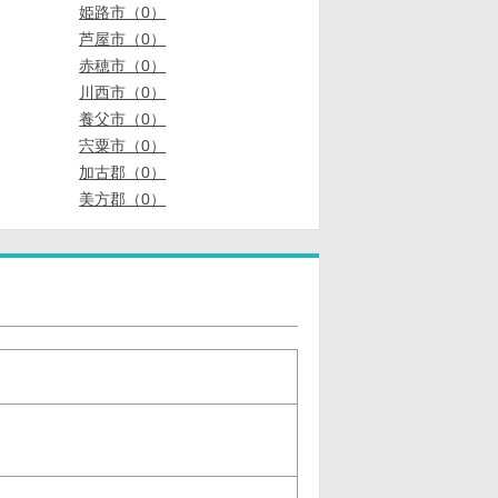
姫路市（0）
芦屋市（0）
赤穂市（0）
川西市（0）
養父市（0）
宍粟市（0）
加古郡（0）
美方郡（0）