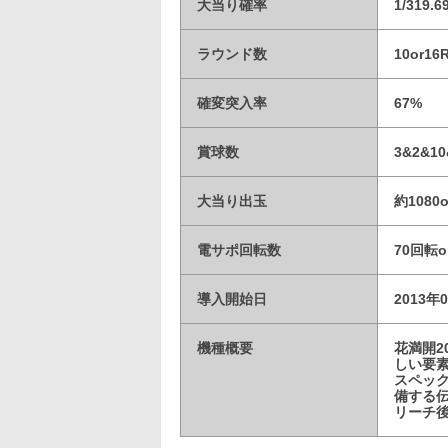
大当り確率
1/319
ラウンド数
10or1
確変突入率
67%
賞球数
3&2&10
大当り出玉
約1080o
電サポ回転数
70回転
導入開始日
2013年
機種概要
花満開
しい要
スペッ
備する
リーチ