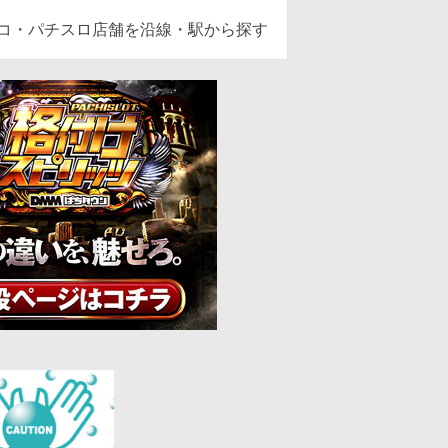
ンコ・パチスロ店舗を沿線・駅から探す