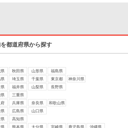
舗を都道府県から探す
城県
秋田県
山形県
福島県
馬県
埼玉県
千葉県
東京都
神奈川県
川県
福井県
山梨県
長野県
知県
三重県
阪府
兵庫県
奈良県
和歌山県
山県
広島県
山口県
媛県
高知県
崎県
熊本県
大分県
宮崎県
鹿児島県
沖縄県