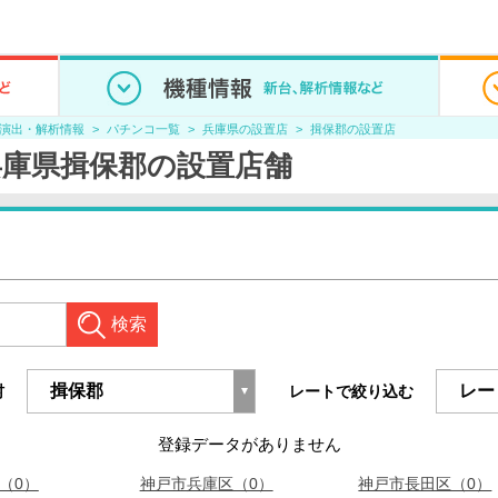
/演出・解析情報
パチンコ一覧
兵庫県の設置店
揖保郡の設置店
の兵庫県揖保郡の設置店舗
検索
村
レートで絞り込む
登録データがありません
（0）
神戸市兵庫区（0）
神戸市長田区（0）