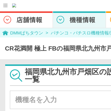
DMMぱちタウン
パチンコ・パチスロ機種情報
CR花満開 極上 FBの福岡県北九州
福岡県北九州市戸畑区の
一覧