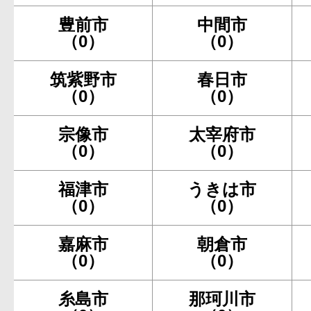
豊前市
中間市
（0）
（0）
筑紫野市
春日市
（0）
（0）
宗像市
太宰府市
（0）
（0）
福津市
うきは市
（0）
（0）
嘉麻市
朝倉市
（0）
（0）
糸島市
那珂川市