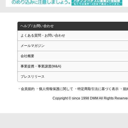
ヘルプ / お問い合わせ
よくある質問・お問い合わせ
メールマガジン
会社概要
事業提携・事業譲渡(M&A)
プレスリリース
・会員規約
・個人情報保護に関して
・特定商取引法に基づく表示
・規
Copyright © since 1998 DMM All Rights Reserve