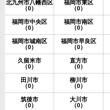
北九州市八幡西区
福岡市東区
（0）
（0）
福岡市中央区
福岡市南区
（0）
（0）
福岡市城南区
福岡市早良区
（0）
（0）
久留米市
直方市
（0）
（0）
田川市
柳川市
（0）
（0）
筑後市
大川市
（0）
（0）