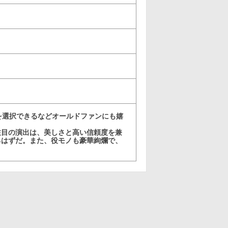
を選択できるなどオールドファンにも嬉
注目の演出は、美しさと高い信頼度を兼
るはずだ。また、役モノも豪華絢爛で、