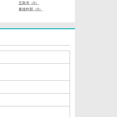
五島市（0）
東彼杵郡（0）