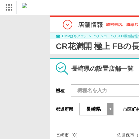
パチンコ・パチスロ機種情報
DMMぱちタウン
CR花満開 極上 FB
長崎県の設置店舗一覧
機種
都道府県
市区町
長崎市（0）
佐世保市（