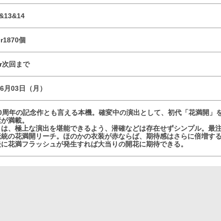
&13&14
r1870個
or次回まで
06月03日（月）
20周年の記念作とも言える本機。確変中の演出として、初代「花満開」
素が満載。
クは、極上な演出を堪能できるよう、潜確などは存在せずシンプル。最
伝統の花満開リーチ。ほのかの衣装が赤ならば、期待感はさらに倍増す
後に花満フラッシュが発生すれば大当りの開花に期待できる。