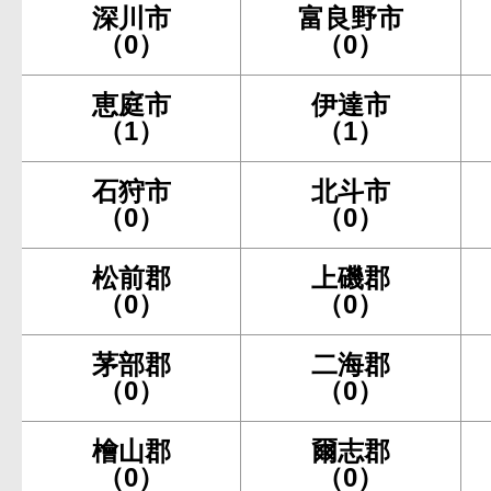
深川市
富良野市
（0）
（0）
恵庭市
伊達市
（1）
（1）
石狩市
北斗市
（0）
（0）
松前郡
上磯郡
（0）
（0）
茅部郡
二海郡
（0）
（0）
檜山郡
爾志郡
（0）
（0）