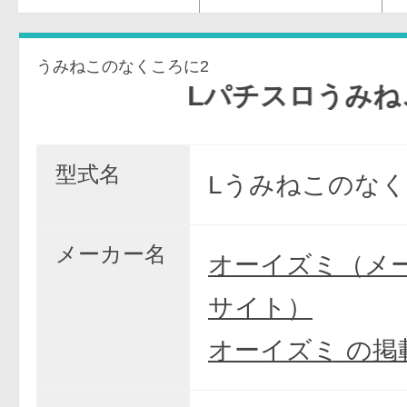
うみねこのなくころに2
Lパチスロうみねこのなく
型式名
Lうみねこのなく
メーカー名
オーイズミ（メ
サイト）
オーイズミ の掲