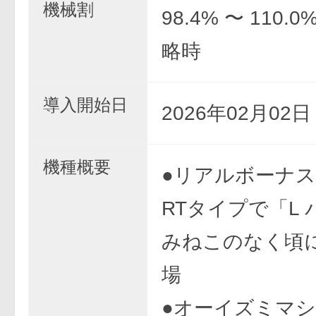
機械割
98.4% 〜 110.
略時
導入開始日
2026年02月02
機種概要
●リアルボーナス
RTタイプで「L
みねこのなく頃に
場
●オーイズミマ