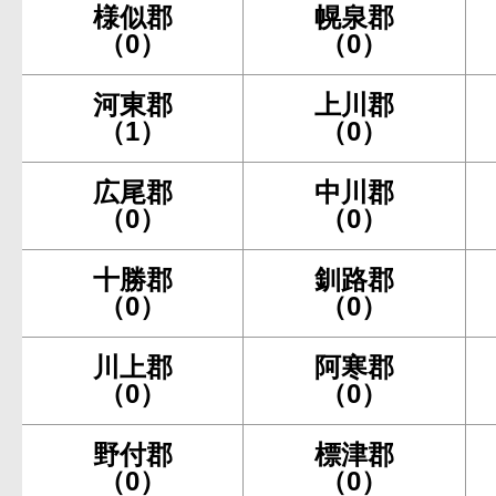
様似郡
幌泉郡
（0）
（0）
河東郡
上川郡
（1）
（0）
広尾郡
中川郡
（0）
（0）
十勝郡
釧路郡
（0）
（0）
川上郡
阿寒郡
（0）
（0）
野付郡
標津郡
（0）
（0）