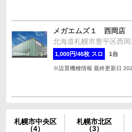
メガエムズ１ 西岡店
北海道札幌市豊平区西岡1
1,000円/46枚 スロ
1台
※設置機種情報 最終更新日 2026
札幌市中央区
札幌市北区
（4）
（3）