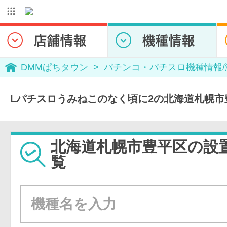
DMMぱちタウン
パチンコ・パチスロ機種情報
Lパチスロうみねこのなく頃に2の北海道札幌市
北海道札幌市豊平区の設
覧