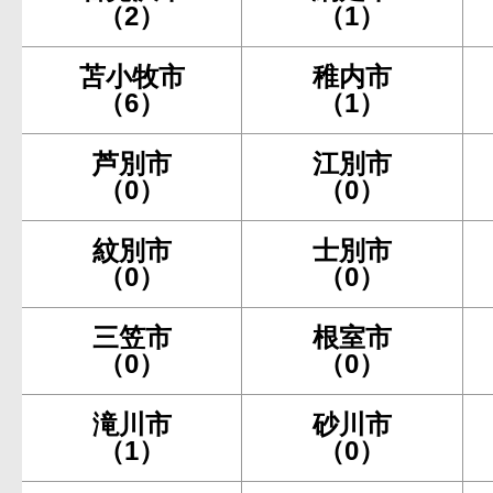
（2）
（1）
苫小牧市
稚内市
（6）
（1）
芦別市
江別市
（0）
（0）
紋別市
士別市
（0）
（0）
三笠市
根室市
（0）
（0）
滝川市
砂川市
（1）
（0）