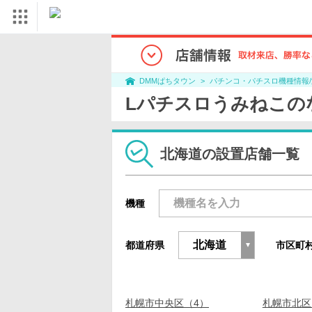
パチンコ・パチスロ機種情報
DMMぱちタウン
Lパチスロうみねこの
北海道の設置店舗一覧
機種
都道府県
市区町
札幌市中央区（4）
札幌市北区