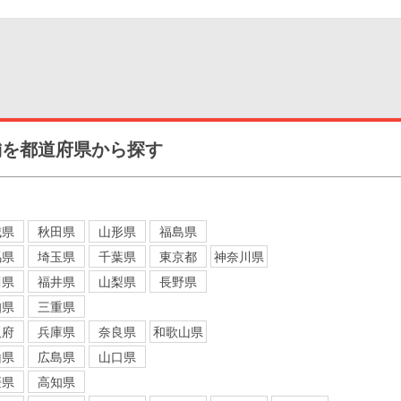
舗を都道府県から探す
城県
秋田県
山形県
福島県
馬県
埼玉県
千葉県
東京都
神奈川県
川県
福井県
山梨県
長野県
知県
三重県
阪府
兵庫県
奈良県
和歌山県
山県
広島県
山口県
媛県
高知県