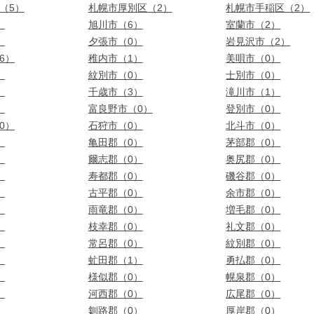
（5）
札幌市厚別区（2）
札幌市手稲区（2）
）
旭川市（6）
室蘭市（2）
）
夕張市（0）
岩見沢市（2）
6）
稚内市（1）
美唄市（0）
）
紋別市（0）
士別市（0）
）
千歳市（3）
滝川市（1）
）
富良野市（0）
登別市（0）
0）
石狩市（0）
北斗市（0）
）
亀田郡（0）
茅部郡（0）
）
爾志郡（0）
奥尻郡（0）
）
寿都郡（0）
磯谷郡（0）
）
古平郡（0）
余市郡（0）
）
雨竜郡（0）
増毛郡（0）
）
枝幸郡（0）
礼文郡（0）
）
常呂郡（0）
紋別郡（0）
）
虻田郡（1）
勇払郡（0）
）
様似郡（0）
幌泉郡（0）
）
河西郡（0）
広尾郡（0）
）
釧路郡（0）
厚岸郡（0）