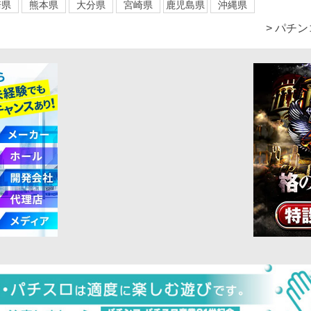
崎県
熊本県
大分県
宮崎県
鹿児島県
沖縄県
> パチ