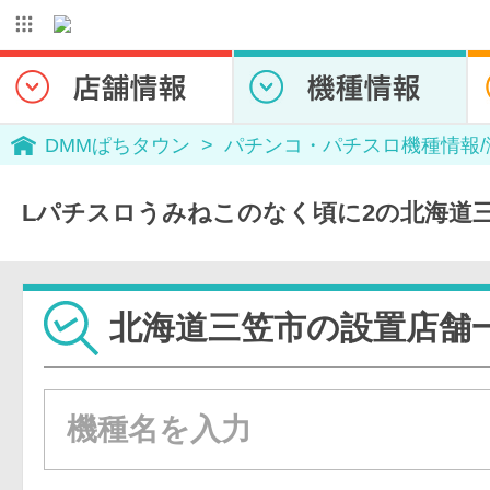
DMMぱちタウン
パチンコ・パチスロ機種情報
Lパチスロうみねこのなく頃に2の北海道
北海道三笠市の設置店舗