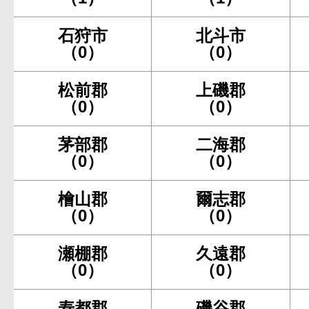
石狩市
北斗市
（0）
（0）
松前郡
上磯郡
（0）
（0）
茅部郡
二海郡
（0）
（0）
檜山郡
爾志郡
（0）
（0）
瀬棚郡
久遠郡
（0）
（0）
寿都郡
磯谷郡