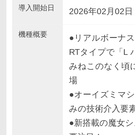
導入開始日
2026年02月02
機種概要
●リアルボーナス
RTタイプで「L
みねこのなく頃に
場
●オーイズミマ
みの技術介入要
●新搭載の魔女