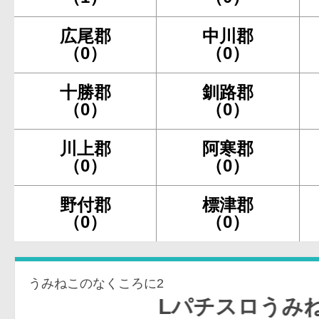
広尾郡
中川郡
（0）
（0）
十勝郡
釧路郡
（0）
（0）
川上郡
阿寒郡
（0）
（0）
野付郡
標津郡
（0）
（0）
うみねこのなくころに2
Lパチスロうみねこのな