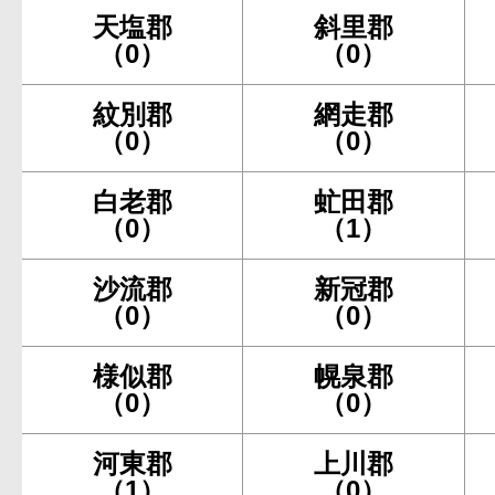
天塩郡
斜里郡
（0）
（0）
紋別郡
網走郡
（0）
（0）
白老郡
虻田郡
（0）
（1）
沙流郡
新冠郡
（0）
（0）
様似郡
幌泉郡
（0）
（0）
河東郡
上川郡
（1）
（0）