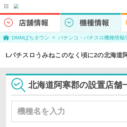
DMMぱちタウン
パチンコ・パチスロ機種情報
Lパチスロうみねこのなく頃に2の北海道
北海道阿寒郡の設置店舗