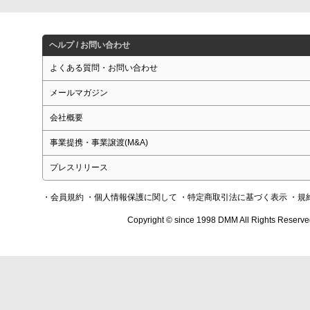
ヘルプ / お問い合わせ
よくある質問・お問い合わせ
メールマガジン
会社概要
事業提携・事業譲渡(M&A)
プレスリリース
・会員規約
・個人情報保護に関して
・特定商取引法に基づく表示
・規
Copyright © since 1998 DMM All Rights Reserve