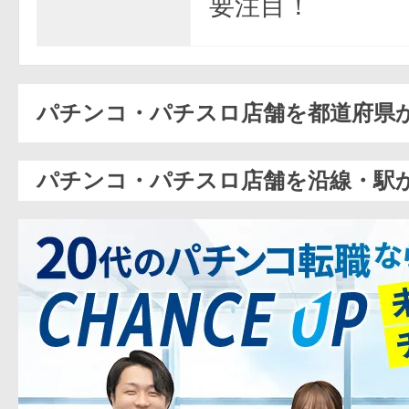
要注目！
パチンコ・パチスロ店舗を都道府県
パチンコ・パチスロ店舗を沿線・駅