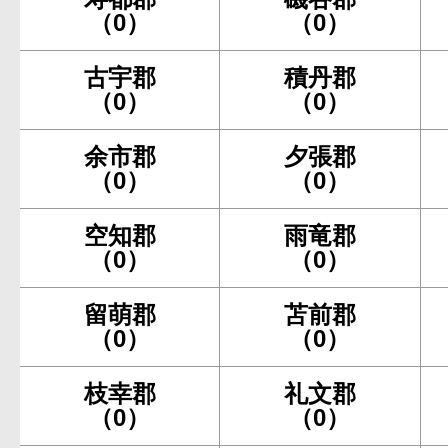
（0）
（0）
古宇郡
積丹郡
（0）
（0）
余市郡
夕張郡
（0）
（0）
空知郡
雨竜郡
（0）
（0）
留萌郡
苫前郡
（0）
（0）
枝幸郡
礼文郡
（0）
（0）