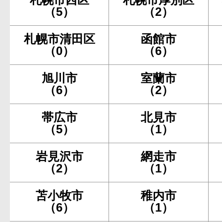
（5）
（2）
札幌市清田区
函館市
（0）
（6）
旭川市
室蘭市
（6）
（2）
帯広市
北見市
（5）
（1）
岩見沢市
網走市
（2）
（1）
苫小牧市
稚内市
（6）
（1）