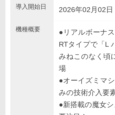
導入開始日
2026年02月02
機種概要
●リアルボーナス
RTタイプで「L
みねこのなく頃に
場
●オーイズミマ
みの技術介入要
●新搭載の魔女