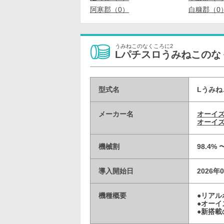
阿寒郡（0）
白糠郡（0
うみねこのなくころに2
Lパチスロうみねこのな
型式名
Lうみね
メーカー名
オーイ
オーイズ
機械割
98.4%
導入開始日
2026年
機種概要
●リアル
●オー
●新搭