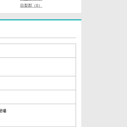
目梨郡（0）
登場