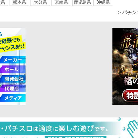
崎県
熊本県
大分県
宮崎県
鹿児島県
沖縄県
> パチ