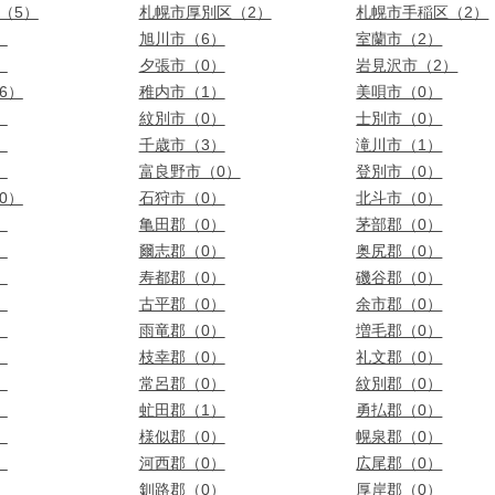
（5）
札幌市厚別区（2）
札幌市手稲区（2）
）
旭川市（6）
室蘭市（2）
）
夕張市（0）
岩見沢市（2）
6）
稚内市（1）
美唄市（0）
）
紋別市（0）
士別市（0）
）
千歳市（3）
滝川市（1）
）
富良野市（0）
登別市（0）
0）
石狩市（0）
北斗市（0）
）
亀田郡（0）
茅部郡（0）
）
爾志郡（0）
奥尻郡（0）
）
寿都郡（0）
磯谷郡（0）
）
古平郡（0）
余市郡（0）
）
雨竜郡（0）
増毛郡（0）
）
枝幸郡（0）
礼文郡（0）
）
常呂郡（0）
紋別郡（0）
）
虻田郡（1）
勇払郡（0）
）
様似郡（0）
幌泉郡（0）
）
河西郡（0）
広尾郡（0）
）
釧路郡（0）
厚岸郡（0）