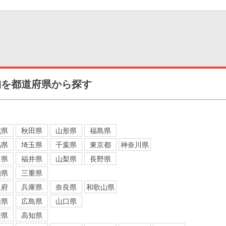
舗を都道府県から探す
城県
秋田県
山形県
福島県
馬県
埼玉県
千葉県
東京都
神奈川県
川県
福井県
山梨県
長野県
知県
三重県
阪府
兵庫県
奈良県
和歌山県
山県
広島県
山口県
媛県
高知県