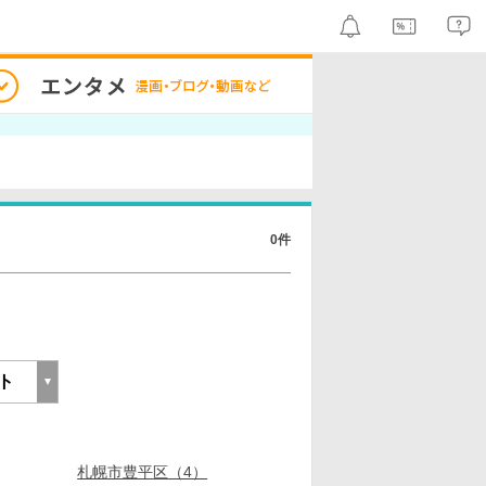
0件
札幌市豊平区（4）