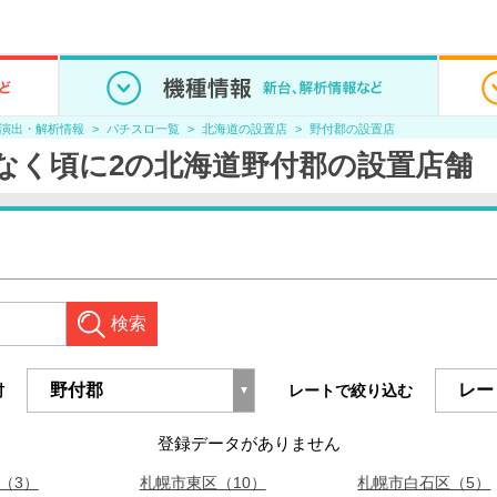
/演出・解析情報
パチスロ一覧
北海道の設置店
野付郡の設置店
なく頃に2の北海道野付郡の設置店舗
検索
村
レートで絞り込む
登録データがありません
（3）
札幌市東区（10）
札幌市白石区（5）