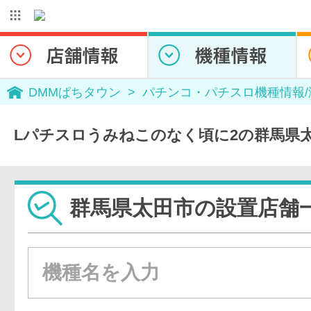
DMMぱちタウン
パチンコ・パチスロ機種情報
Lパチスロうみねこのなく頃に2の群馬県
群馬県太田市の設置店舗