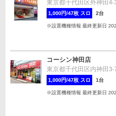
東京都千代田区外神田4-3
1,000円/47枚 スロ
2台
※設置機種情報 最終更新日 2026
コーシン神田店
東京都千代田区内神田3-7
1,000円/47枚 スロ
1台
※設置機種情報 最終更新日 2026