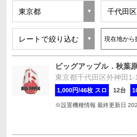
現在地から
ビッグアップル．秋葉
東京都千代田区外神田1-1
1,000円/46枚 スロ
12台
1
※設置機種情報 最終更新日 2026