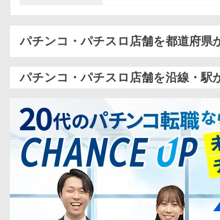
パチンコ・パチスロ店舗を都道府県
パチンコ・パチスロ店舗を沿線・駅