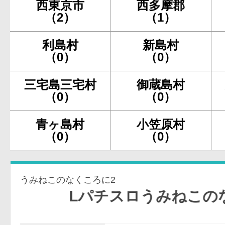
西東京市
西多摩郡
（2）
（1）
利島村
新島村
（0）
（0）
三宅島三宅村
御蔵島村
（0）
（0）
青ヶ島村
小笠原村
（0）
（0）
うみねこのなくころに2
Lパチスロうみねこのなく頃に