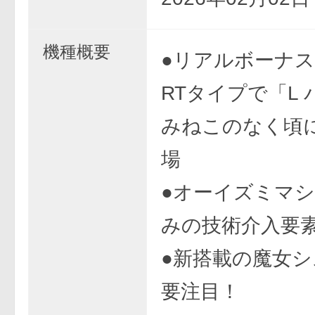
機種概要
●リアルボーナス
RTタイプで「L
みねこのなく頃に
場
●オーイズミマ
みの技術介入要
●新搭載の魔女
要注目！