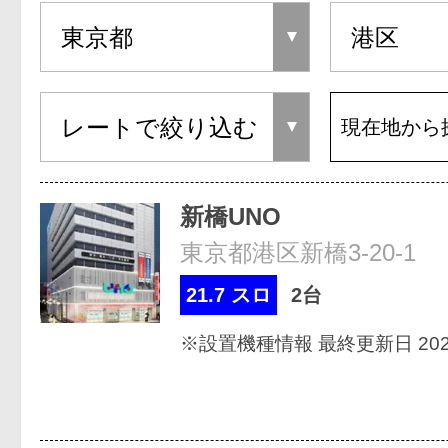
現在地から
新橋UNO
東京都港区新橋3-20-1
21.7 スロ
2台
※設置機種情報 最終更新日 2026