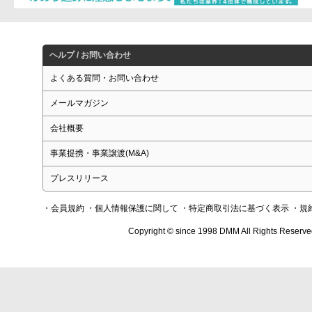
ヘルプ / お問い合わせ
よくある質問・お問い合わせ
メールマガジン
会社概要
事業提携・事業譲渡(M&A)
プレスリリース
・会員規約
・個人情報保護に関して
・特定商取引法に基づく表示
・規
Copyright © since 1998 DMM All Rights Reserve