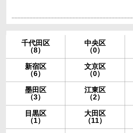
千代田区
中央区
（8）
（0）
新宿区
文京区
（6）
（0）
墨田区
江東区
（3）
（2）
目黒区
大田区
（1）
（11）