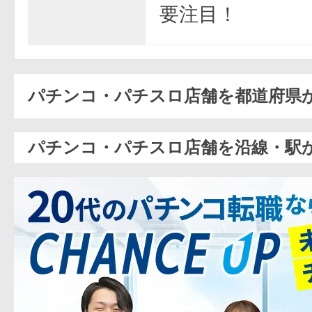
要注目！
パチンコ・パチスロ店舗を都道府県
パチンコ・パチスロ店舗を沿線・駅