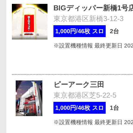
BIGディッパー新橋1号
東京都港区新橋3-12-3
1,000円/46枚 スロ
2台
※設置機種情報 最終更新日 2026
ピーアーク三田
東京都港区芝5-22-5
1,000円/46枚 スロ
1台
※設置機種情報 最終更新日 2026