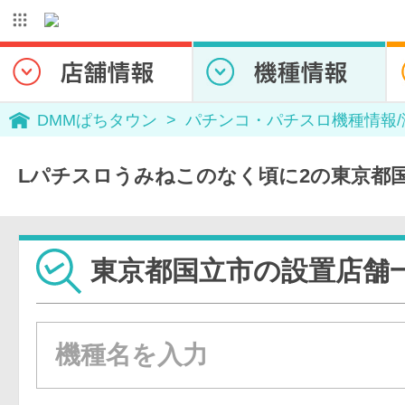
DMMぱちタウン
パチンコ・パチスロ機種情報
Lパチスロうみねこのなく頃に2の東京都
東京都国立市の設置店舗