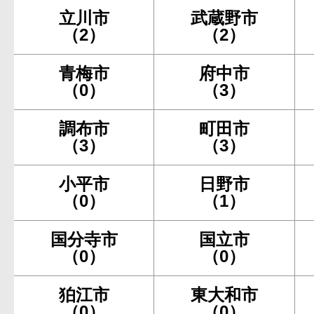
立川市
武蔵野市
（2）
（2）
青梅市
府中市
（0）
（3）
調布市
町田市
（3）
（3）
小平市
日野市
（0）
（1）
国分寺市
国立市
（0）
（0）
狛江市
東大和市
（0）
（0）