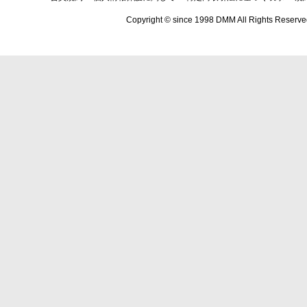
Copyright © since 1998 DMM All Rights Reserve