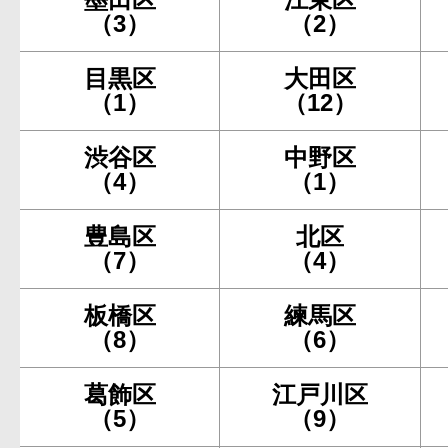
（3）
（2）
目黒区
大田区
（1）
（12）
渋谷区
中野区
（4）
（1）
豊島区
北区
（7）
（4）
板橋区
練馬区
（8）
（6）
葛飾区
江戸川区
（5）
（9）