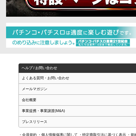
ヘルプ / お問い合わせ
よくある質問・お問い合わせ
メールマガジン
会社概要
事業提携・事業譲渡(M&A)
プレスリリース
・会員規約
・個人情報保護に関して
・特定商取引法に基づく表示
・規