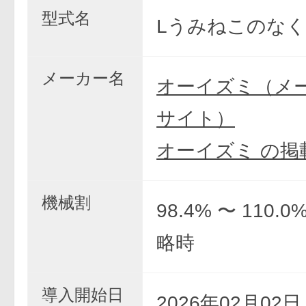
型式名
Lうみねこのなく
メーカー名
オーイズミ（メ
サイト）
オーイズミ の掲
機械割
98.4% 〜 110.
略時
導入開始日
2026年02月02