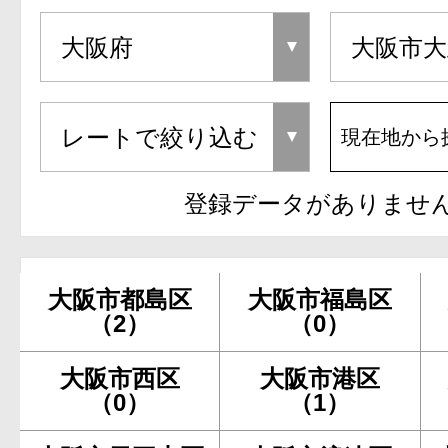
現在地から
登録データがありませ
大阪市都島区
大阪市福島区
（2）
（0）
大阪市西区
大阪市港区
（0）
（1）