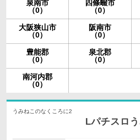
泉南市
四條畷市
（0）
（0）
大阪狭山市
阪南市
（0）
（0）
豊能郡
泉北郡
（0）
（0）
南河内郡
（0）
うみねこのなくころに2
Lパチスロうみねこ