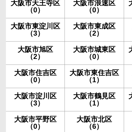
大阪市天王寺区
大阪市浪速区
（0）
（0）
大阪市東淀川区
大阪市東成区
（3）
（2）
大阪市旭区
大阪市城東区
（2）
（0）
大阪市住吉区
大阪市東住吉区
（0）
（1）
大阪市淀川区
大阪市鶴見区
（3）
（1）
大阪市平野区
大阪市北区
（0）
（6）