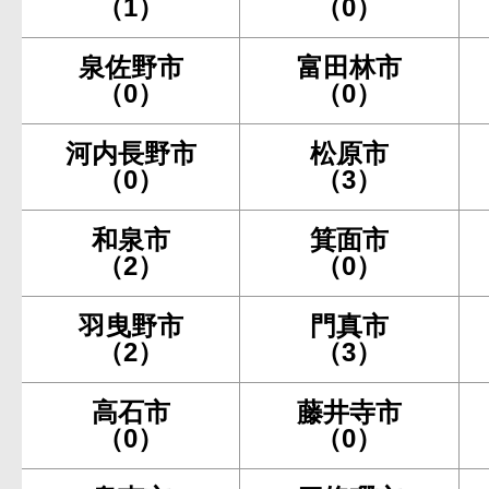
（1）
（0）
泉佐野市
富田林市
（0）
（0）
河内長野市
松原市
（0）
（3）
和泉市
箕面市
（2）
（0）
羽曳野市
門真市
（2）
（3）
高石市
藤井寺市
（0）
（0）