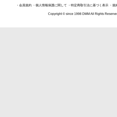
・会員規約
・個人情報保護に関して
・特定商取引法に基づく表示
・規
Copyright © since 1998 DMM All Rights Reserve