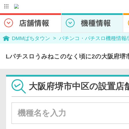
DMMぱちタウン
パチンコ・パチスロ機種情報
Lパチスロうみねこのなく頃に2の大阪府堺
大阪府堺市中区の設置店