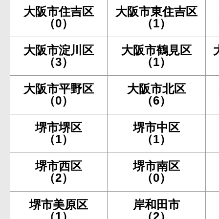
大阪市住吉区
大阪市東住吉区
（0）
（1）
大阪市淀川区
大阪市鶴見区
（3）
（1）
大阪市平野区
大阪市北区
（0）
（6）
堺市堺区
堺市中区
（1）
（1）
堺市西区
堺市南区
（2）
（0）
堺市美原区
岸和田市
（1）
（2）