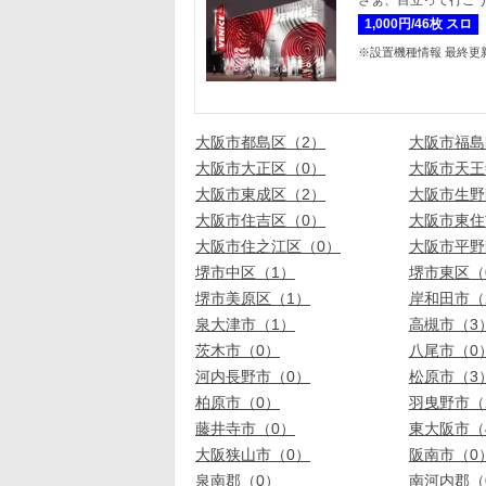
さぁ、目立って行こう!!
1,000円/46枚 スロ
※設置機種情報 最終更新日 
大阪市都島区（2）
大阪市福島
大阪市大正区（0）
大阪市天王
大阪市東成区（2）
大阪市生野
大阪市住吉区（0）
大阪市東住
大阪市住之江区（0）
大阪市平野
堺市中区（1）
堺市東区（
堺市美原区（1）
岸和田市（
泉大津市（1）
高槻市（3
茨木市（0）
八尾市（0
河内長野市（0）
松原市（3
柏原市（0）
羽曳野市（
藤井寺市（0）
東大阪市（
大阪狭山市（0）
阪南市（0
泉南郡（0）
南河内郡（