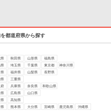
舗を都道府県から探す
城県
秋田県
山形県
福島県
馬県
埼玉県
千葉県
東京都
神奈川県
川県
福井県
山梨県
長野県
知県
三重県
阪府
兵庫県
奈良県
和歌山県
山県
広島県
山口県
媛県
高知県
崎県
熊本県
大分県
宮崎県
鹿児島県
沖縄県