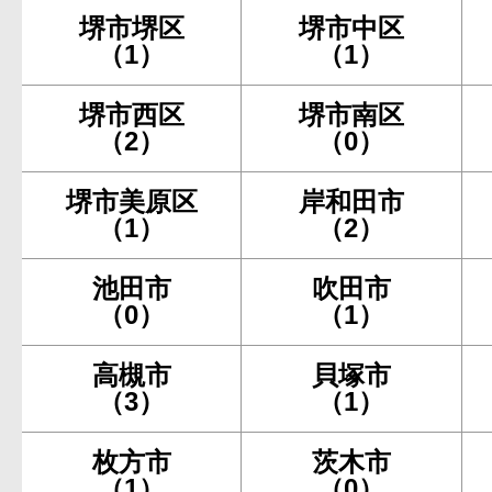
堺市堺区
堺市中区
（1）
（1）
堺市西区
堺市南区
（2）
（0）
堺市美原区
岸和田市
（1）
（2）
池田市
吹田市
（0）
（1）
高槻市
貝塚市
（3）
（1）
枚方市
茨木市
（1）
（0）