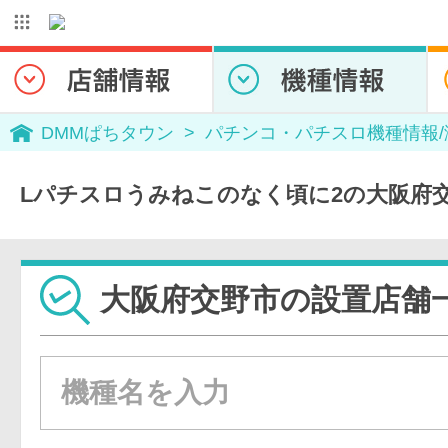
DMMぱちタウン
パチンコ・パチスロ機種情報
Lパチスロうみねこのなく頃に2の大阪府
大阪府交野市の設置店舗