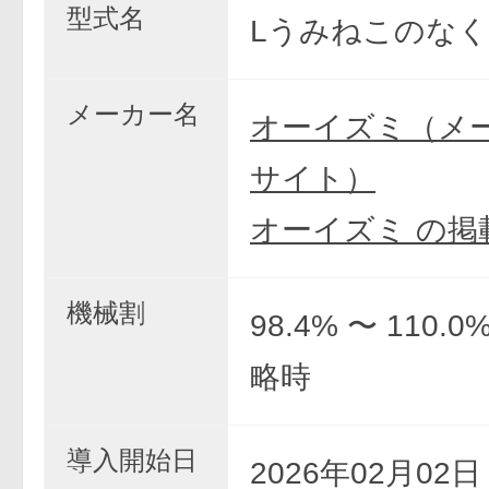
型式名
Lうみねこのなく
メーカー名
オーイズミ（メ
サイト）
オーイズミ の掲
機械割
98.4% 〜 110.
略時
導入開始日
2026年02月02