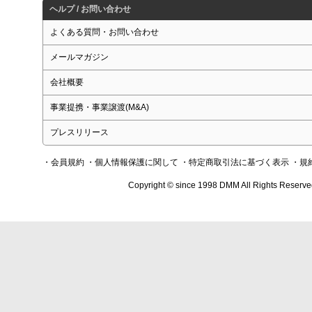
ヘルプ / お問い合わせ
よくある質問・お問い合わせ
メールマガジン
会社概要
事業提携・事業譲渡(M&A)
プレスリリース
・会員規約
・個人情報保護に関して
・特定商取引法に基づく表示
・規
Copyright © since 1998 DMM All Rights Reserve