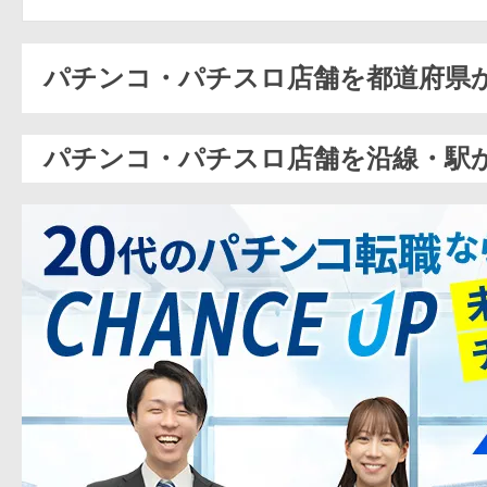
パチンコ・パチスロ店舗を都道府県
パチンコ・パチスロ店舗を沿線・駅