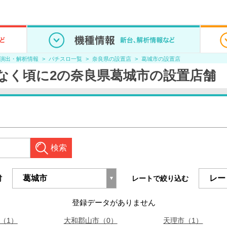
/演出・解析情報
パチスロ一覧
奈良県の設置店
葛城市の設置店
なく頃に2の奈良県葛城市の設置店舗
検索
村
レートで絞り込む
登録データがありません
（1）
大和郡山市（0）
天理市（1）