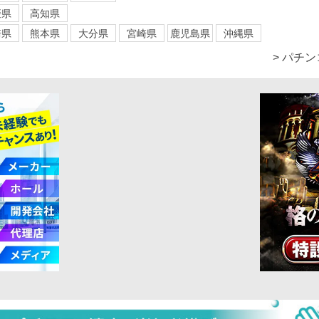
媛県
高知県
崎県
熊本県
大分県
宮崎県
鹿児島県
沖縄県
> パチ