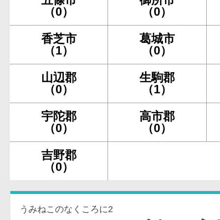
（0）
（0）
香芝市
葛城市
（1）
（0）
山辺郡
生駒郡
（0）
（1）
宇陀郡
高市郡
（0）
（0）
吉野郡
（0）
うみねこのなくころに2