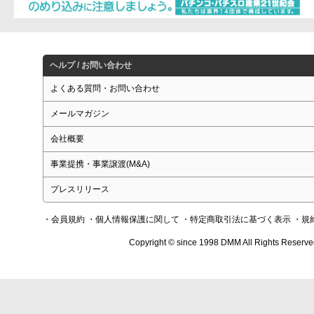
ヘルプ / お問い合わせ
よくある質問・お問い合わせ
メールマガジン
会社概要
事業提携・事業譲渡(M&A)
プレスリリース
・会員規約
・個人情報保護に関して
・特定商取引法に基づく表示
・規
Copyright © since 1998 DMM All Rights Reserve