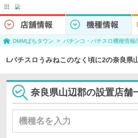
DMMぱちタウン
パチンコ・パチスロ機種情報
Lパチスロうみねこのなく頃に2の奈良県
奈良県山辺郡の設置店舗