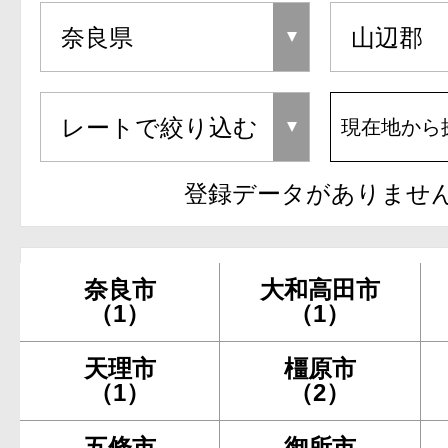
現在地から
登録データがありませ
奈良市
大和高田市
（1）
（1）
天理市
橿原市
（1）
（2）
五條市
御所市