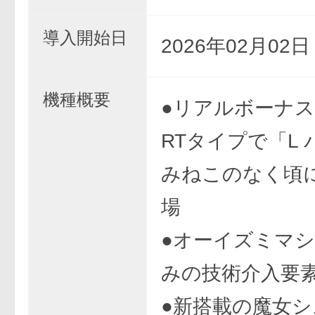
導入開始日
2026年02月02
機種概要
●リアルボーナス
RTタイプで「L
みねこのなく頃に
場
●オーイズミマ
みの技術介入要
●新搭載の魔女