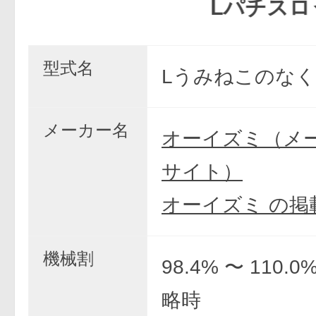
Lパチスロうみ
型式名
Lうみねこのなく
メーカー名
オーイズミ（メ
サイト）
オーイズミ の掲
機械割
98.4% 〜 110.
略時