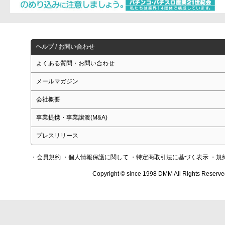
ヘルプ / お問い合わせ
よくある質問・お問い合わせ
メールマガジン
会社概要
事業提携・事業譲渡(M&A)
プレスリリース
・会員規約
・個人情報保護に関して
・特定商取引法に基づく表示
・規
Copyright © since 1998 DMM All Rights Reserve