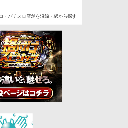
ンコ・パチスロ店舗を沿線・駅から探す