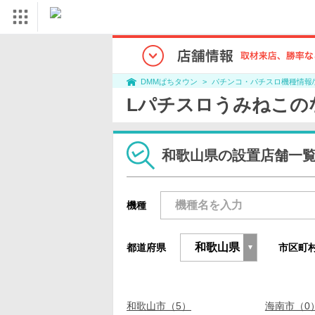
パチンコ・パチスロ機種情報
DMMぱちタウン
Lパチスロうみねこの
和歌山県の設置店舗一
機種
都道府県
市区町
和歌山市（5）
海南市（0