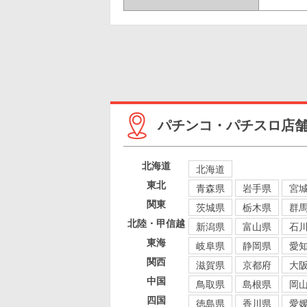
パチンコ・パチスロ店
北海道
北海道
東北
青森県
岩手県
宮
関東
茨城県
栃木県
群
北陸・甲信越
新潟県
富山県
石
東海
岐阜県
静岡県
愛
関西
滋賀県
京都府
大
中国
鳥取県
島根県
岡
四国
徳島県
香川県
愛