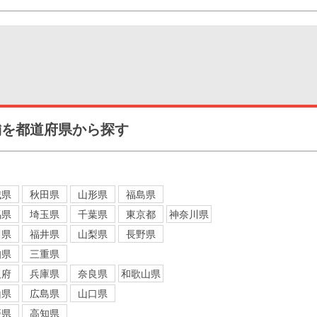
舗を都道府県から探す
城県
秋田県
山形県
福島県
馬県
埼玉県
千葉県
東京都
神奈川県
川県
福井県
山梨県
長野県
知県
三重県
阪府
兵庫県
奈良県
和歌山県
山県
広島県
山口県
媛県
高知県