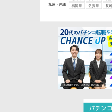
九州・沖縄
福岡県
佐賀県
長