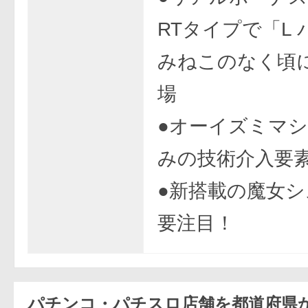
RTタイプで「L
みねこのなく頃に
場
●オーイズミマ
みの技術介入要
●新搭載の魔女
要注目！
パチンコ・パチスロ店舗を都道府県