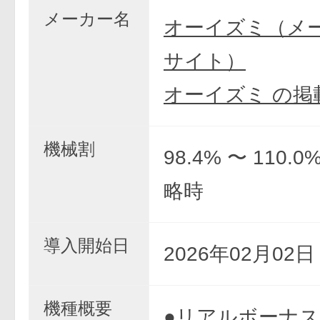
メーカー名
オーイズミ（メ
サイト）
オーイズミ の掲
機械割
98.4% 〜 110.
略時
導入開始日
2026年02月02
機種概要
●リアルボーナス