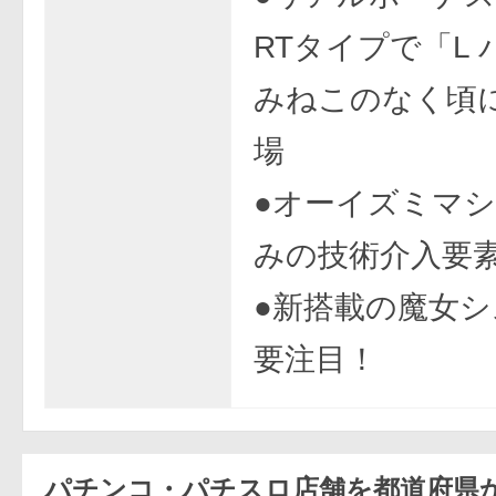
RTタイプで「L
みねこのなく頃に
場
●オーイズミマ
みの技術介入要
●新搭載の魔女
要注目！
パチンコ・パチスロ店舗を都道府県