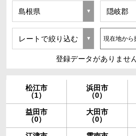
現在地から
登録データがありませ
松江市
浜田市
（1）
（0）
益田市
大田市
（0）
（0）
江津市
雲南市