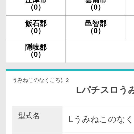
（0）
（0）
飯石郡
邑智郡
（0）
（0）
隠岐郡
（0）
うみねこのなくころに2
Lパチスロうみねこ
型式名
Lうみねこのなく