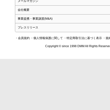
メールマガジン
会社概要
事業提携・事業譲渡(M&A)
プレスリリース
・会員規約
・個人情報保護に関して
・特定商取引法に基づく表示
・規
Copyright © since 1998 DMM All Rights Reserve