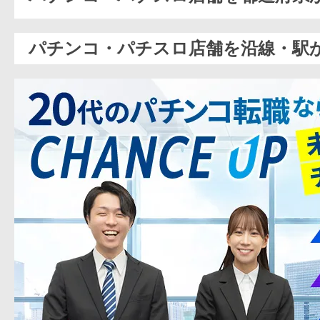
パチンコ・パチスロ店舗を沿線・駅