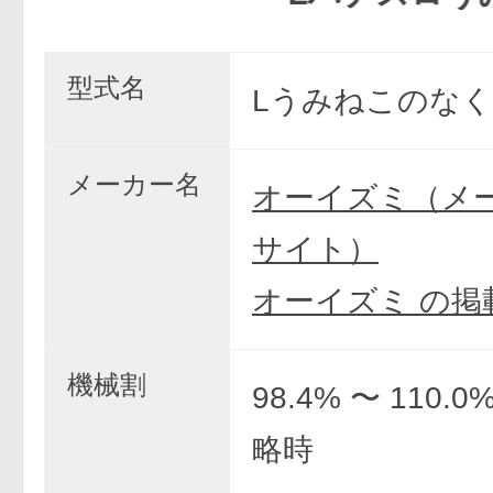
型式名
Lうみねこのなく
メーカー名
オーイズミ（メ
サイト）
オーイズミ の掲
機械割
98.4% 〜 110.
略時