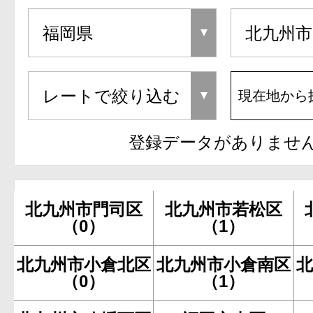
現在地から
登録データがありませ
北九州市門司区
北九州市若松区
（0）
（1）
北九州市小倉北区
北九州市小倉南区
（0）
（1）