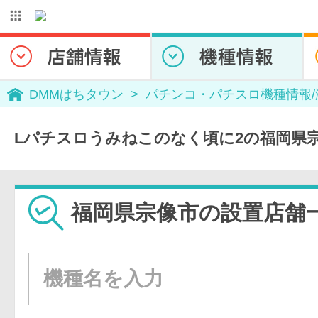
DMMぱちタウン
パチンコ・パチスロ機種情報
Lパチスロうみねこのなく頃に2の福岡県
福岡県宗像市の設置店舗