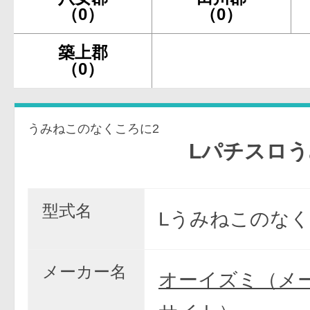
（0）
（0）
築上郡
（0）
うみねこのなくころに2
Lパチスロうみねこ
型式名
Lうみねこのなく
メーカー名
オーイズミ（メ