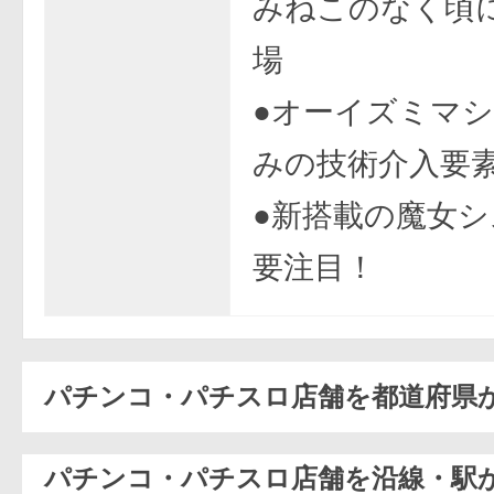
みねこのなく頃に
場
●オーイズミマ
みの技術介入要
●新搭載の魔女
要注目！
パチンコ・パチスロ店舗を都道府県
パチンコ・パチスロ店舗を沿線・駅