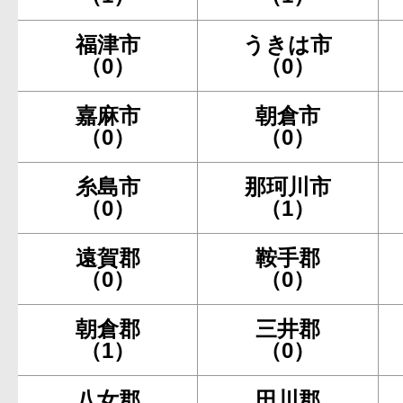
福津市
うきは市
（0）
（0）
嘉麻市
朝倉市
（0）
（0）
糸島市
那珂川市
（0）
（1）
遠賀郡
鞍手郡
（0）
（0）
朝倉郡
三井郡
（1）
（0）
八女郡
田川郡