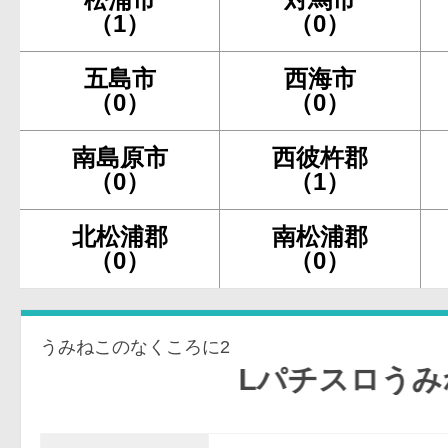
（1）
（0）
五島市
西海市
（0）
（0）
南島原市
西彼杵郡
（0）
（1）
北松浦郡
南松浦郡
（0）
（0）
うみねこのなくころに2
Lパチスロうみねこ