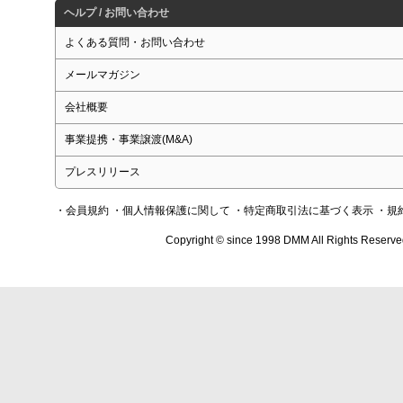
ヘルプ / お問い合わせ
よくある質問・お問い合わせ
メールマガジン
会社概要
事業提携・事業譲渡(M&A)
プレスリリース
・会員規約
・個人情報保護に関して
・特定商取引法に基づく表示
・規
Copyright © since 1998 DMM All Rights Reserve