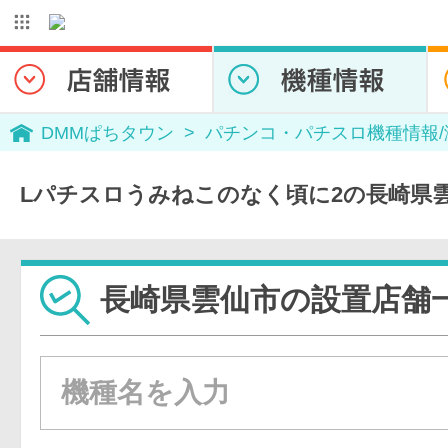
DMMぱちタウン
パチンコ・パチスロ機種情報
Lパチスロうみねこのなく頃に2の長崎県
長崎県雲仙市の設置店舗