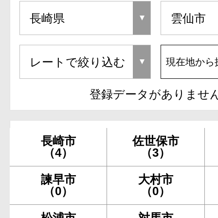
現在地から
登録データがありませ
長崎市
佐世保市
（4）
（3）
諫早市
大村市
（0）
（0）
松浦市
対馬市