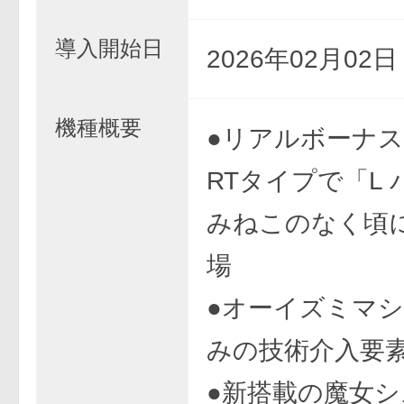
導入開始日
2026年02月02
機種概要
●リアルボーナス
RTタイプで「L
みねこのなく頃に
場
●オーイズミマ
みの技術介入要
●新搭載の魔女