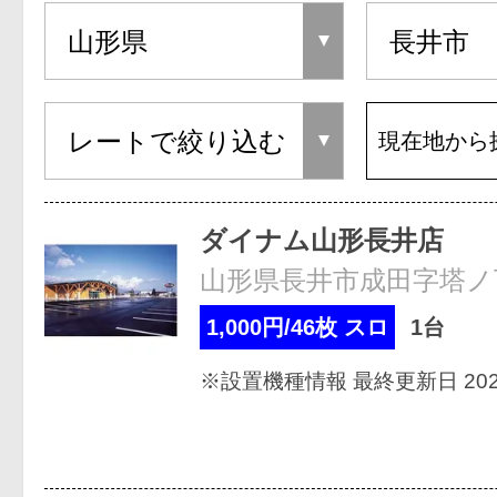
現在地から
ダイナム山形長井店
山形県長井市成田字塔ノ下
1,000円/46枚 スロ
1台
※設置機種情報 最終更新日 2026