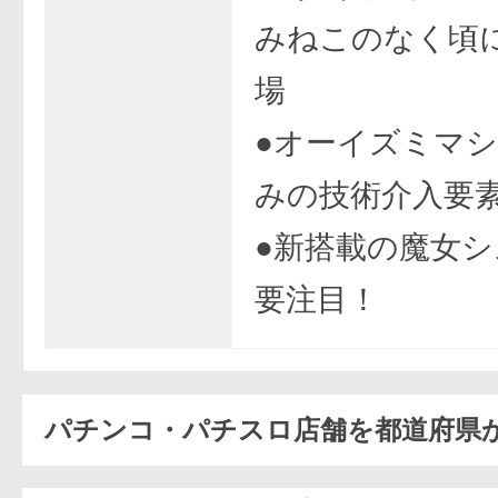
みねこのなく頃に
場
●オーイズミマ
みの技術介入要
●新搭載の魔女
要注目！
パチンコ・パチスロ店舗を都道府県