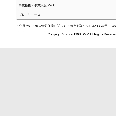
事業提携・事業譲渡(M&A)
プレスリリース
・会員規約
・個人情報保護に関して
・特定商取引法に基づく表示
・規
Copyright © since 1998 DMM All Rights Reserve