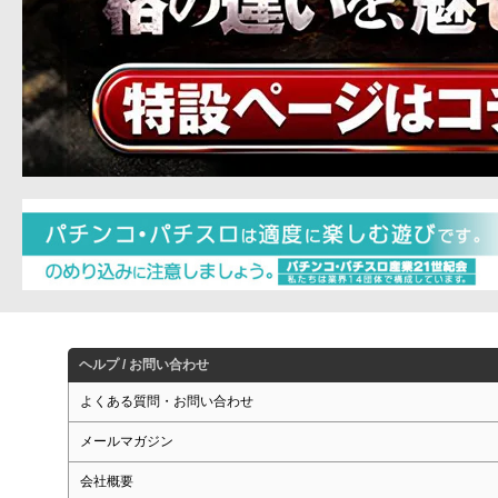
ヘルプ / お問い合わせ
よくある質問・お問い合わせ
メールマガジン
会社概要