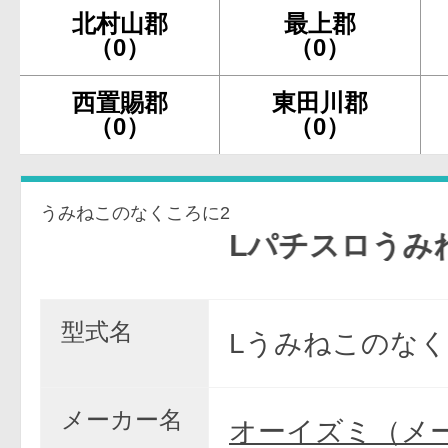
北村山郡
最上郡
（0）
（0）
西置賜郡
東田川郡
（0）
（0）
うみねこのなくころに2
Lパチスロうみねこ
型式名
Lうみねこのなく
メーカー名
オーイズミ（メ