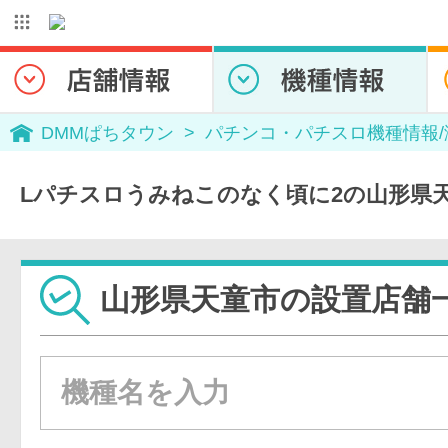
DMMぱちタウン
パチンコ・パチスロ機種情報
Lパチスロうみねこのなく頃に2の山形県
山形県天童市の設置店舗