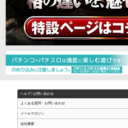
ヘルプ / お問い合わせ
よくある質問・お問い合わせ
メールマガジン
会社概要