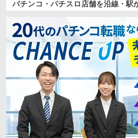
パチンコ・パチスロ店舗を沿線・駅