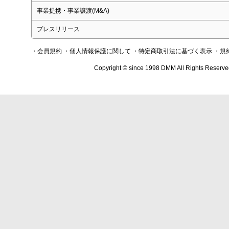
事業提携・事業譲渡(M&A)
プレスリリース
・会員規約
・個人情報保護に関して
・特定商取引法に基づく表示
・規
Copyright © since 1998 DMM All Rights Reserve