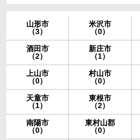
山形市
米沢市
（3）
（0）
酒田市
新庄市
（2）
（1）
上山市
村山市
（0）
（0）
天童市
東根市
（1）
（2）
南陽市
東村山郡
（0）
（0）