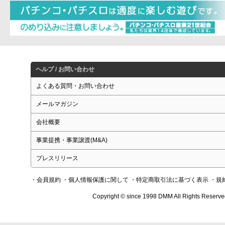
ヘルプ / お問い合わせ
よくある質問・お問い合わせ
メールマガジン
会社概要
事業提携・事業譲渡(M&A)
プレスリリース
・会員規約
・個人情報保護に関して
・特定商取引法に基づく表示
・規
Copyright © since 1998 DMM All Rights Reserve