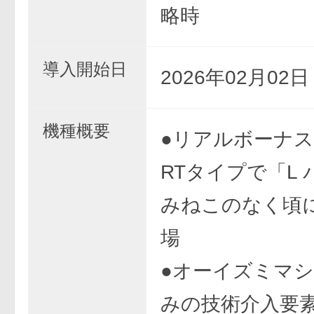
略時
導入開始日
2026年02月02
機種概要
●リアルボーナス
RTタイプで「L
みねこのなく頃に
場
●オーイズミマ
みの技術介入要