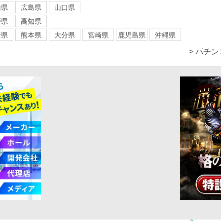
山県
広島県
山口県
媛県
高知県
崎県
熊本県
大分県
宮崎県
鹿児島県
沖縄県
> パチ