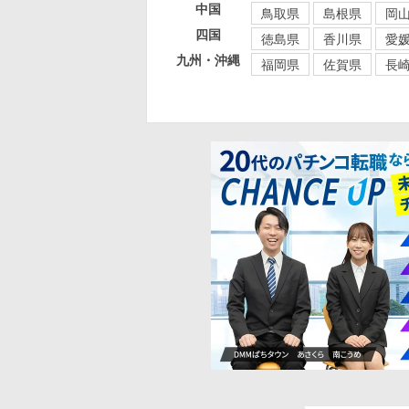
中国
鳥取県
島根県
岡
四国
徳島県
香川県
愛
九州・沖縄
福岡県
佐賀県
長