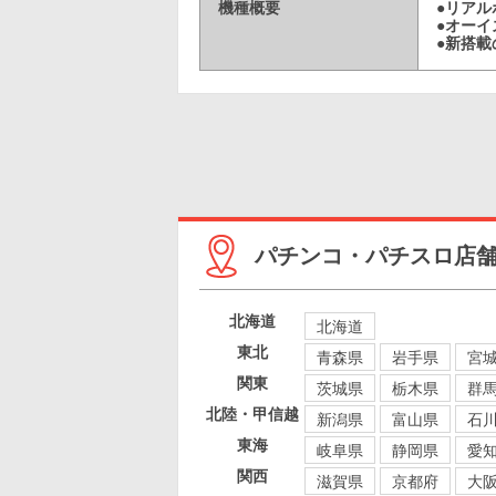
機種概要
●リアル
●オー
●新搭
パチンコ・パチスロ店
北海道
北海道
東北
青森県
岩手県
宮
関東
茨城県
栃木県
群
北陸・甲信越
新潟県
富山県
石
東海
岐阜県
静岡県
愛
関西
滋賀県
京都府
大